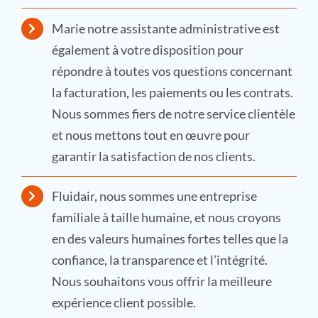
Marie notre assistante administrative est
également à votre disposition pour
répondre à toutes vos questions concernant
la facturation, les paiements ou les contrats.
Nous sommes fiers de notre service clientèle
et nous mettons tout en œuvre pour
garantir la satisfaction de nos clients.
Fluidair, nous sommes une entreprise
familiale à taille humaine, et nous croyons
en des valeurs humaines fortes telles que la
confiance, la transparence et l’intégrité.
Nous souhaitons vous offrir la meilleure
expérience client possible.