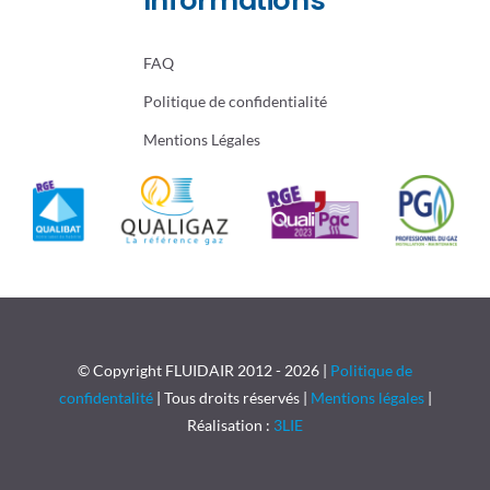
Informations
FAQ
Politique de confidentialité
Mentions Légales
© Copyright FLUIDAIR 2012 - 2026 |
Politique de
confidentalité
| Tous droits réservés |
Mentions légales
|
Réalisation :
3LIE