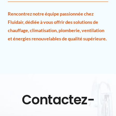
Rencontrez notre équipe passionnée chez
Fluidair, dédiée à vous offrir des solutions de
chauffage, climatisation, plomberie, ventilation
et énergies renouvelables de qualité supérieure.
Contactez-