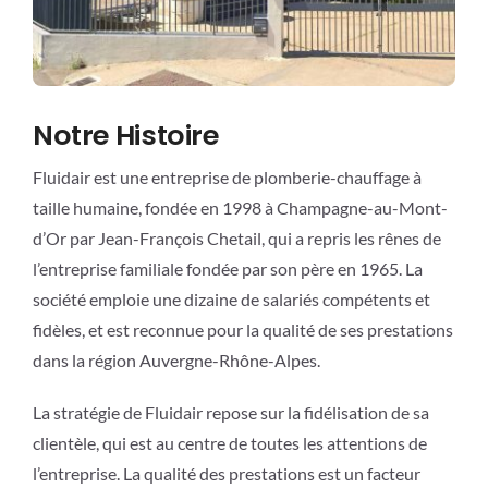
Notre Histoire
Fluidair est une entreprise de plomberie-chauffage à
taille humaine, fondée en 1998 à Champagne-au-Mont-
d’Or par Jean-François Chetail, qui a repris les rênes de
l’entreprise familiale fondée par son père en 1965. La
société emploie une dizaine de salariés compétents et
fidèles, et est reconnue pour la qualité de ses prestations
dans la région Auvergne-Rhône-Alpes.
La stratégie de Fluidair repose sur la fidélisation de sa
clientèle, qui est au centre de toutes les attentions de
l’entreprise. La qualité des prestations est un facteur