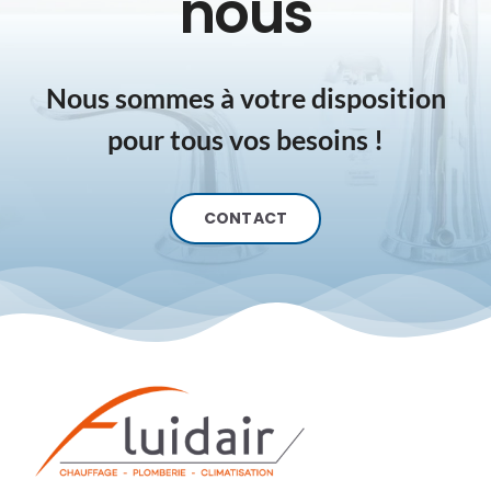
nous
Nous sommes à votre disposition
pour tous vos besoins !
CONTACT