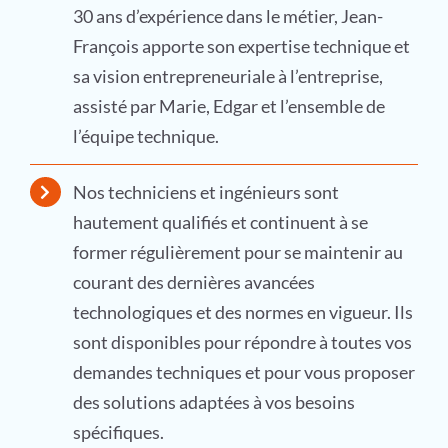
30 ans d’expérience dans le métier, Jean-
François apporte son expertise technique et
sa vision entrepreneuriale à l’entreprise,
assisté par Marie, Edgar et l’ensemble de
l’équipe technique.
Nos techniciens et ingénieurs sont
hautement qualifiés et continuent à se
former régulièrement pour se maintenir au
courant des dernières avancées
technologiques et des normes en vigueur. Ils
sont disponibles pour répondre à toutes vos
demandes techniques et pour vous proposer
des solutions adaptées à vos besoins
spécifiques.