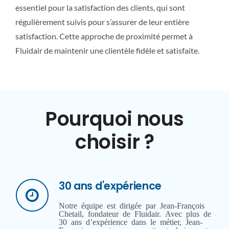
essentiel pour la satisfaction des clients, qui sont
régulièrement suivis pour s’assurer de leur entière
satisfaction. Cette approche de proximité permet à
Fluidair de maintenir une clientèle fidèle et satisfaite.
Pourquoi nous
choisir ?
30 ans d'expérience
Notre équipe est dirigée par Jean-François
Chetail, fondateur de Fluidair. Avec plus de
30 ans d’expérience dans le métier, Jean-