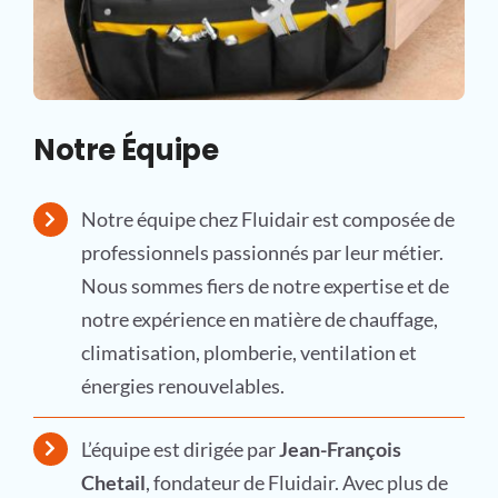
Notre Équipe
Notre équipe chez Fluidair est composée de
professionnels passionnés par leur métier.
Nous sommes fiers de notre expertise et de
notre expérience en matière de chauffage,
climatisation, plomberie, ventilation et
énergies renouvelables.
L’équipe est dirigée par
Jean-François
Chetail
, fondateur de Fluidair. Avec plus de