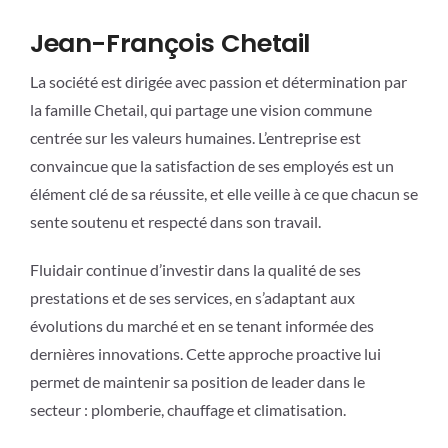
Jean-François Chetail
La société est dirigée avec passion et détermination par
la famille Chetail, qui partage une vision commune
centrée sur les valeurs humaines. L’entreprise est
convaincue que la satisfaction de ses employés est un
élément clé de sa réussite, et elle veille à ce que chacun se
sente soutenu et respecté dans son travail.
Fluidair continue d’investir dans la qualité de ses
prestations et de ses services, en s’adaptant aux
évolutions du marché et en se tenant informée des
dernières innovations. Cette approche proactive lui
permet de maintenir sa position de leader dans le
secteur : plomberie, chauffage et climatisation.