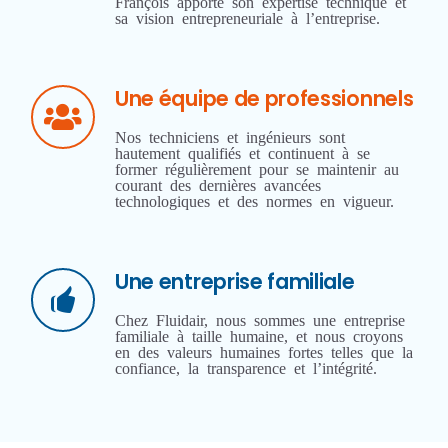
François apporte son expertise technique et
sa vision entrepreneuriale à l’entreprise.
Une équipe de professionnels
Nos techniciens et ingénieurs sont
hautement qualifiés et continuent à se
former régulièrement pour se maintenir au
courant des dernières avancées
technologiques et des normes en vigueur.
Une entreprise familiale
Chez Fluidair, nous sommes une entreprise
familiale à taille humaine, et nous croyons
en des valeurs humaines fortes telles que la
confiance, la transparence et l’intégrité.